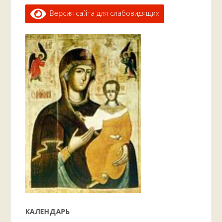
Версия сайта для слабовидящих
КАЛЕНДАРЬ