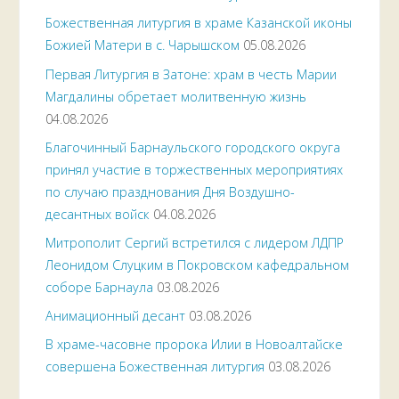
Божественная литургия в храме Казанской иконы
Божией Матери в с. Чарышском
05.08.2026
Первая Литургия в Затоне: храм в честь Марии
Магдалины обретает молитвенную жизнь
04.08.2026
Благочинный Барнаульского городского округа
принял участие в торжественных мероприятиях
по случаю празднования Дня Воздушно-
десантных войск
04.08.2026
Митрополит Сергий встретился с лидером ЛДПР
Леонидом Слуцким в Покровском кафедральном
соборе Барнаула
03.08.2026
Анимационный десант
03.08.2026
В храме-часовне пророка Илии в Новоалтайске
совершена Божественная литургия
03.08.2026