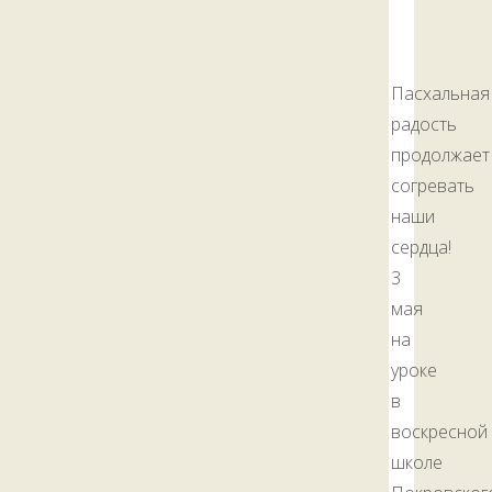
Пасхальная
радость
продолжает
согревать
наши
сердца!
3
мая
на
уроке
в
воскресной
школе