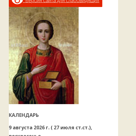
Версия сайта для слабовидящих
КАЛЕНДАРЬ
9 августа 2026 г. ( 27 июля ст.ст.),
воскресенье.