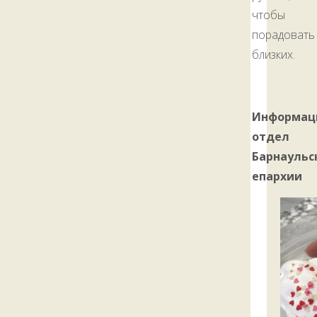
чтобы
порадовать
близких.
Информац
отдел
Барнаульс
епархии