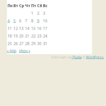
Пн
Вт
Ср
Чт
Пт
Сб
Вс
1
2
3
4
5
6
7
8
9
10
11
12
13
14
15
16
17
18
19
20
21
22
23
24
25
26
27
28
29
30
31
« Апр
Июн »
Работает на
Fluida
&
WordPress.