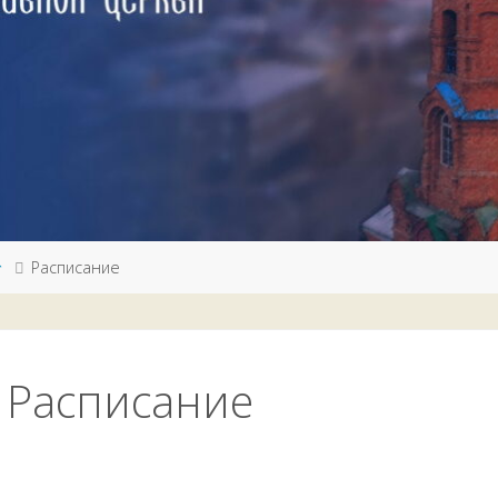
Расписание
Расписание