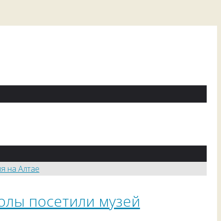
олы посетили музей