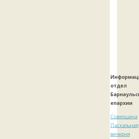
Информац
отдел
Барнаульс
епархии
Совершена
Пасхальная
вечерня