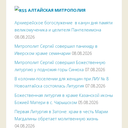
АЛТАЙСКАЯ МИТРОПОЛИЯ
Архиерейское богослужение в канун дня памяти
великомученика и целителя Пантелеимона
08.08.2026
Митрополит Сергий совершил панихиду в
Иверском храме семинарии
08.08.2026
Митрополит Сергий совершил Божественную
литургию у подножия горы Синюха
07.08.2026
В колонии-поселении для женщин при ЛИУ № 8
Новоалтайска состоялась Литургия
07.08.2026
Божественная литургия в храме Казанской иконы
Божией Матери в с. Чарышском
05.08.2026
Первая Литургия в Затоне: храм в честь Марии
Магдалины обретает молитвенную жизнь
04.08.2026