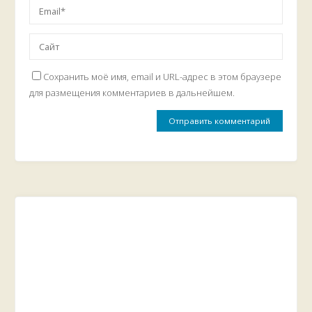
Сохранить моё имя, email и URL-адрес в этом браузере
для размещения комментариев в дальнейшем.