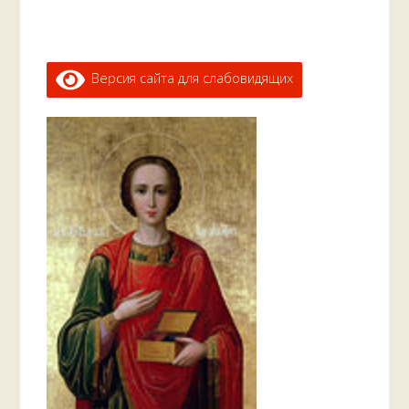
Версия сайта для слабовидящих