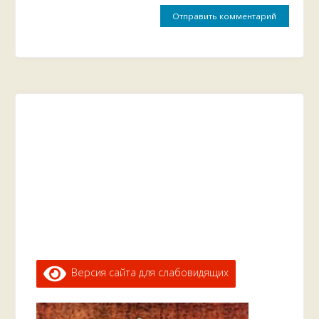
Версия сайта для слабовидящих