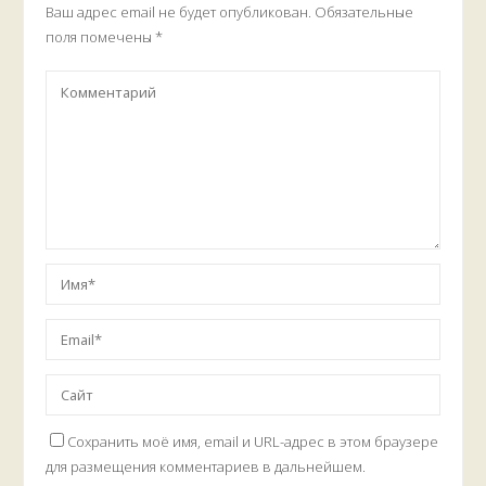
Ваш адрес email не будет опубликован.
Обязательные
поля помечены
*
Сохранить моё имя, email и URL-адрес в этом браузере
для размещения комментариев в дальнейшем.