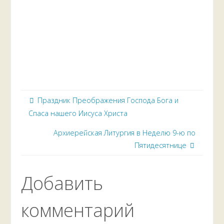
Праздник Преображения Господа Бога и
Спаса нашего Иисуса Христа
Архиерейская Литургия в Неделю 9-ю по
Пятидесятнице
Добавить
комментарий