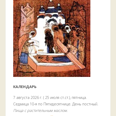
КАЛЕНДАРЬ
7 августа 2026 г. ( 25 июля ст.ст.), пятница.
Седмица 10-я по Пятидесятнице. День постный.
Пища с растительным маслом.