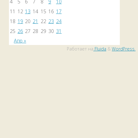
4
5
6
7
8
9
10
11
12
13
14
15
16
17
18
19
20
21
22
23
24
25
26
27
28
29
30
31
Апр »
Работает на
Fluida
&
WordPress.