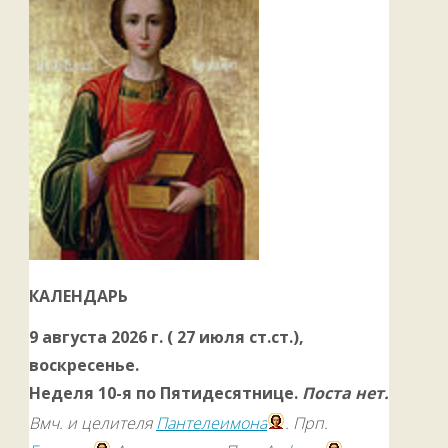
КАЛЕНДАРЬ
9 августа 2026 г. ( 27 июля ст.ст.),
воскресенье.
Неделя 10-я по Пятидесятнице.
Поста нет.
Вмч. и целителя
Пантелеимона
. Прп.