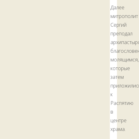
Далее
митрополит
Сергий
преподал
архипастыр
благослове
молящимся,
которые
затем
приложилис
к
Распятию
в
центре
храма.