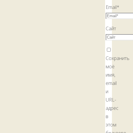
Email
*
Сайт
Сохранить
моё
имя,
email
и
URL-
адрес
в
этом