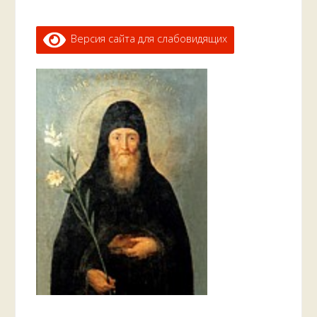
Версия сайта для слабовидящих