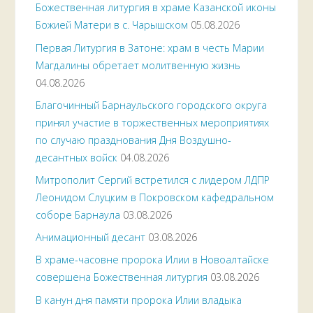
Божественная литургия в храме Казанской иконы
Божией Матери в с. Чарышском
05.08.2026
Первая Литургия в Затоне: храм в честь Марии
Магдалины обретает молитвенную жизнь
04.08.2026
Благочинный Барнаульского городского округа
принял участие в торжественных мероприятиях
по случаю празднования Дня Воздушно-
десантных войск
04.08.2026
Митрополит Сергий встретился с лидером ЛДПР
Леонидом Слуцким в Покровском кафедральном
соборе Барнаула
03.08.2026
Анимационный десант
03.08.2026
В храме-часовне пророка Илии в Новоалтайске
совершена Божественная литургия
03.08.2026
В канун дня памяти пророка Илии владыка