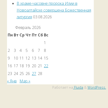
В храме-часовне пророка Илии в
Новоалтайске совершена Божественная
литургия
03.08.2026
Февраль 2026
Пн
Вт
Ср
Чт
Пт
Сб
Вс
1
2
3
4
5
6
7
8
9
10
11
12
13
14
15
16
17
18
19
20
21
22
23
24
25
26
27
28
« Янв
Мар »
Работает на
Fluida
&
WordPress.