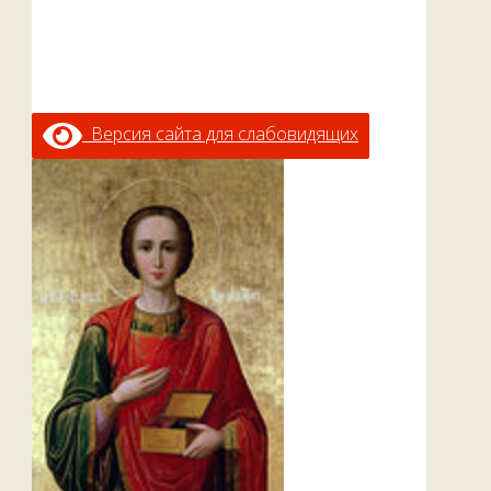
Версия сайта для слабовидящих